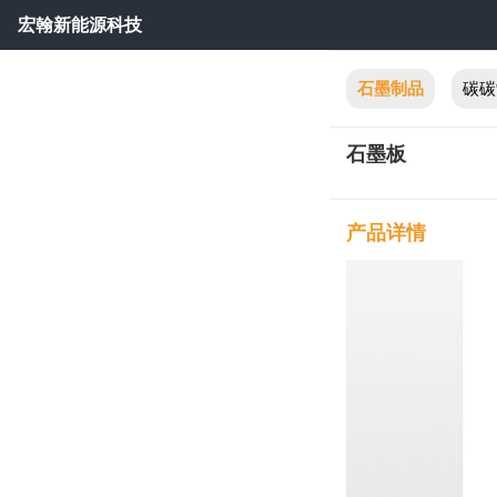
宏翰新能源科技
石墨制品
碳碳
石墨板
产品详情