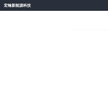
宏翰新能源科技