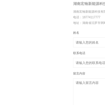
湖南宏翰新能源科
湖南宏翰新能源科技有
电话：18774117777
地址：湖南省汨罗市弼
姓名
联系电话
留言内容