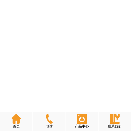
首页
电话
产品中心
联系我们