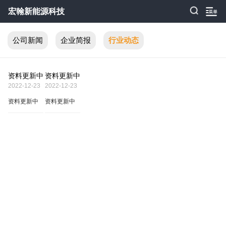
宏翰新能源科技
公司新闻
企业简报
行业动态
资料更新中
资料更新中
2022-12-23
2022-12-23
资料更新中
资料更新中