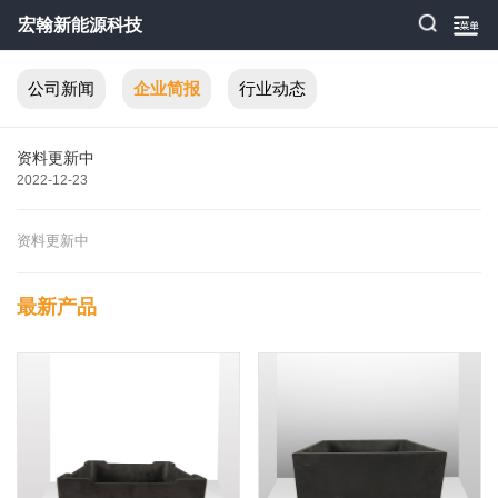
宏翰新能源科技
公司新闻
企业简报
行业动态
资料更新中
2022-12-23
资料更新中
最新产品